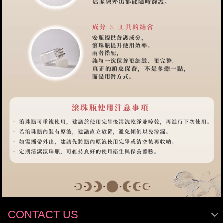
CONTACT US