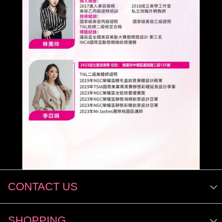
CONTACT US
SHOPPING